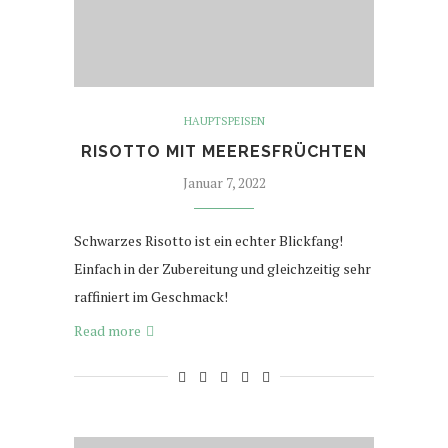
HAUPTSPEISEN
RISOTTO MIT MEERESFRÜCHTEN
Januar 7, 2022
Schwarzes Risotto ist ein echter Blickfang!
Einfach in der Zubereitung und gleichzeitig sehr
raffiniert im Geschmack!
Read more