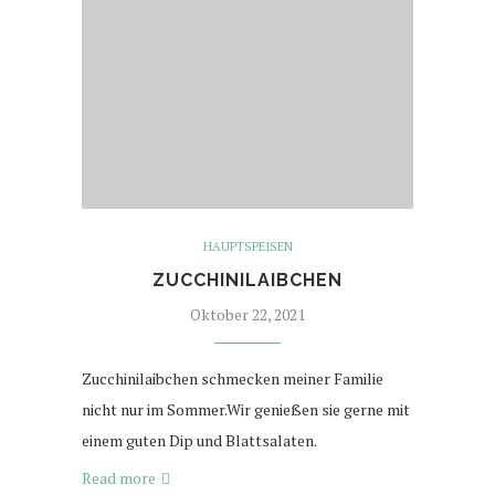
HAUPTSPEISEN
ZUCCHINILAIBCHEN
Oktober 22, 2021
Zucchinilaibchen schmecken meiner Familie
nicht nur im Sommer.Wir genießen sie gerne mit
einem guten Dip und Blattsalaten.
Read more