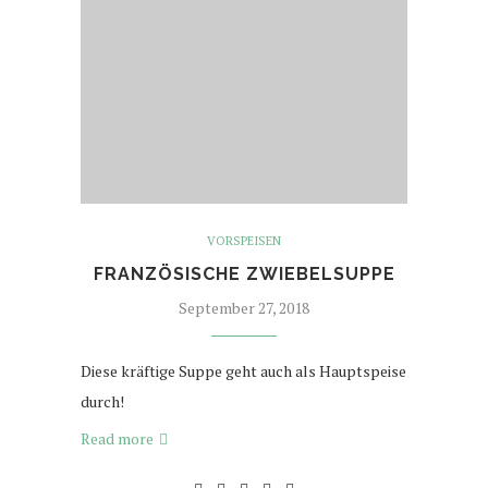
VORSPEISEN
FRANZÖSISCHE ZWIEBELSUPPE
September 27, 2018
Diese kräftige Suppe geht auch als Hauptspeise
durch!
Read more