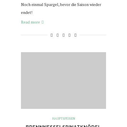
Noch einmal Spargel, bevor die Saison wieder
endet!
Read more
HAUPTSPEISEN