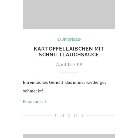
HAUPTSPEISEN
KARTOFFELLAIBCHEN MIT
SCHNITTLAUCHSAUCE
April 12, 2019
Ein einfaches Gericht, das immer wieder gut
schmeckt!
Read more