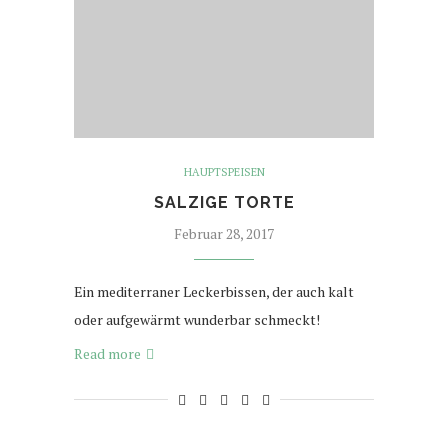
HAUPTSPEISEN
SALZIGE TORTE
Februar 28, 2017
Ein mediterraner Leckerbissen, der auch kalt
oder aufgewärmt wunderbar schmeckt!
Read more