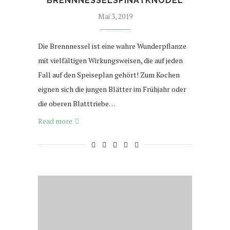
BRENNNESSELSPINATKNÖDEL
Mai 3, 2019
Die Brennnessel ist eine wahre Wunderpflanze
mit vielfältigen Wirkungsweisen, die auf jeden
Fall auf den Speiseplan gehört! Zum Kochen
eignen sich die jungen Blätter im Frühjahr oder
die oberen Blatttriebe…
Read more