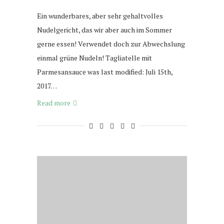
Ein wunderbares, aber sehr gehaltvolles
Nudelgericht, das wir aber auch im Sommer
gerne essen! Verwendet doch zur Abwechslung
einmal grüne Nudeln! Tagliatelle mit
Parmesansauce was last modified: Juli 15th,
2017…
Read more