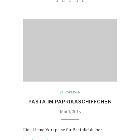
VORSPEISEN
PASTA IM PAPRIKASCHIFFCHEN
Mai 3, 2018
Eine kleine Vorspeise für Pastaliebhaber!