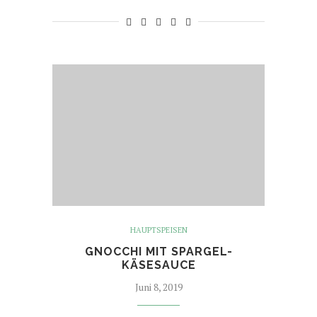
HAUPTSPEISEN
GNOCCHI MIT SPARGEL-
KÄSESAUCE
Juni 8, 2019