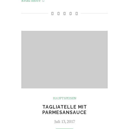
Read more
HAUPTSPEISEN
TAGLIATELLE MIT
PARMESANSAUCE
Juli 13, 2017