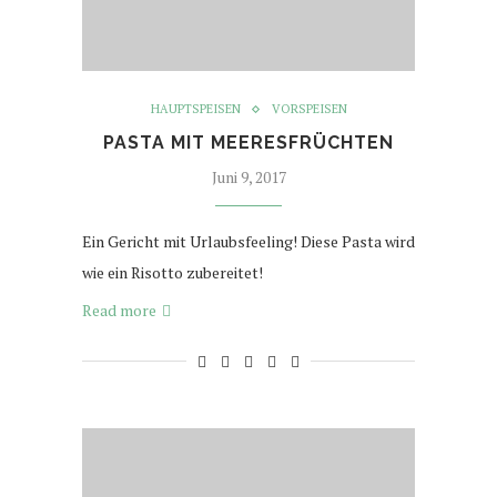
HAUPTSPEISEN
VORSPEISEN
PASTA MIT MEERESFRÜCHTEN
Juni 9, 2017
Ein Gericht mit Urlaubsfeeling! Diese Pasta wird
wie ein Risotto zubereitet!
Read more