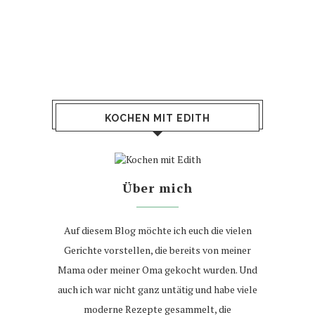
KOCHEN MIT EDITH
Über mich
Auf diesem Blog möchte ich euch die vielen
Gerichte vorstellen, die bereits von meiner
Mama oder meiner Oma gekocht wurden. Und
auch ich war nicht ganz untätig und habe viele
moderne Rezepte gesammelt, die