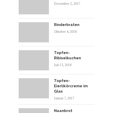
Dezember 2, 2017
Rinderbraten
Oktober 4, 2018
Topfen-
Ribiselkuchen
Juli 13, 2018
Topfen-
Eierlikörcreme im
Glas
Januar 7, 2017
Naanbrot