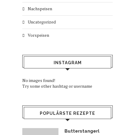
Nachspeisen
Uncategorized
Vorspeisen
INSTAGRAM
No images found!
Try some other hashtag or username
POPULÄRSTE REZEPTE
Butterstangerl