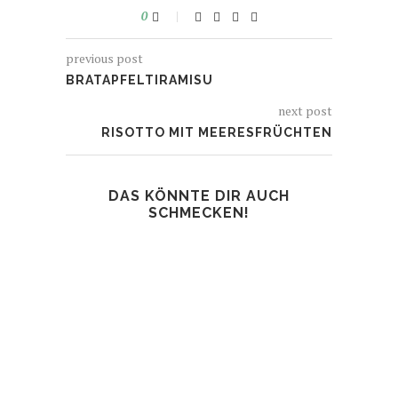
0
previous post
BRATAPFELTIRAMISU
next post
RISOTTO MIT MEERESFRÜCHTEN
DAS KÖNNTE DIR AUCH
SCHMECKEN!