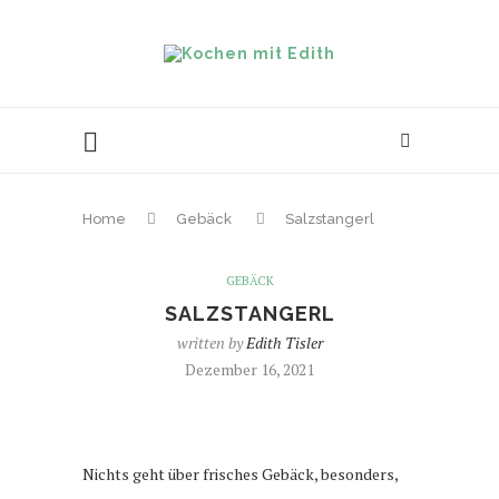
Home
Gebäck
Salzstangerl
GEBÄCK
SALZSTANGERL
written by
Edith Tisler
Dezember 16, 2021
Nichts geht über frisches Gebäck, besonders,