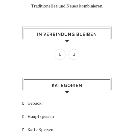
Traditionelles und Neues kombinieren.
IN VERBINDUNG BLEIBEN
KATEGORIEN
Gebäck
Hauptspeisen
Kalte Speisen