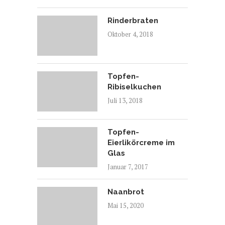
Rinderbraten
Oktober 4, 2018
Topfen-
Ribiselkuchen
Juli 13, 2018
Topfen-
Eierlikörcreme im
Glas
Januar 7, 2017
Naanbrot
Mai 15, 2020