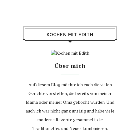
KOCHEN MIT EDITH
Über mich
Auf diesem Blog möchte ich euch die vielen
Gerichte vorstellen, die bereits von meiner
Mama oder meiner Oma gekocht wurden. Und
auch ich war nicht ganz untätig und habe viele
moderne Rezepte gesammelt, die
Traditionelles und Neues kombinieren.