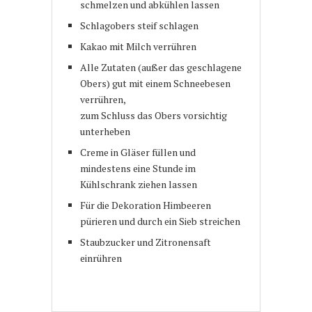
schmelzen und abkühlen lassen
Schlagobers steif schlagen
Kakao mit Milch verrühren
Alle Zutaten (außer das geschlagene
Obers) gut mit einem Schneebesen
verrühren,
zum Schluss das Obers vorsichtig
unterheben
Creme in Gläser füllen und
mindestens eine Stunde im
Kühlschrank ziehen lassen
Für die Dekoration Himbeeren
pürieren und durch ein Sieb streichen
Staubzucker und Zitronensaft
einrühren