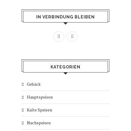
IN VERBINDUNG BLEIBEN
KATEGORIEN
Gebäck
Hauptspeisen
Kalte Speisen
Nachspeisen