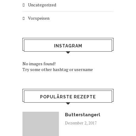
Uncategorized
Vorspeisen
INSTAGRAM
No images found!
Try some other hashtag or username
POPULÄRSTE REZEPTE
Butterstangerl
Dezember 2, 2017