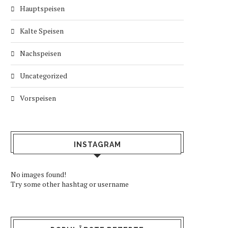
Hauptspeisen
Kalte Speisen
Nachspeisen
Uncategorized
Vorspeisen
INSTAGRAM
No images found!
Try some other hashtag or username