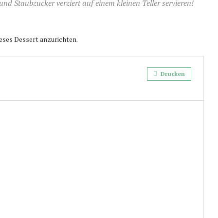
d Staubzucker verziert auf einem kleinen Teller servieren!
ieses Dessert anzurichten.
Drucken