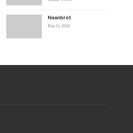
Naanbrot
Mai 15, 2020