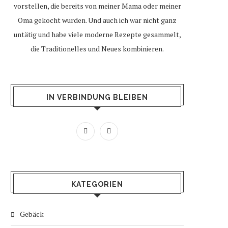
vorstellen, die bereits von meiner Mama oder meiner
Oma gekocht wurden. Und auch ich war nicht ganz
untätig und habe viele moderne Rezepte gesammelt,
die Traditionelles und Neues kombinieren.
IN VERBINDUNG BLEIBEN
KATEGORIEN
Gebäck