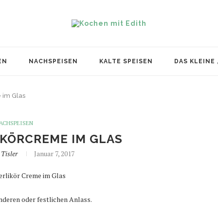
EN
NACHSPEISEN
KALTE SPEISEN
DAS KLEINE
 im Glas
ACHSPEISEN
IKÖRCREME IM GLAS
 Tisler
Januar 7, 2017
nderen oder festlichen Anlass.