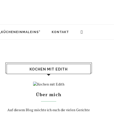
 „KÜCHENEINMALEINS“
KONTAKT
KOCHEN MIT EDITH
Über mich
Auf diesem Blog möchte ich euch die vielen Gerichte