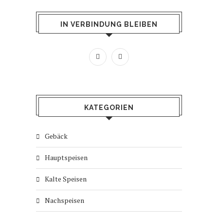
IN VERBINDUNG BLEIBEN
KATEGORIEN
Gebäck
Hauptspeisen
Kalte Speisen
Nachspeisen