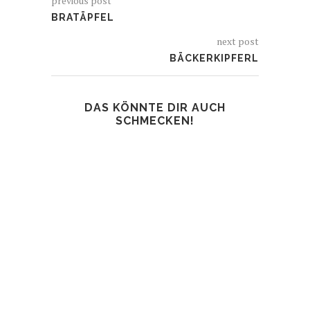
previous post
BRATÄPFEL
next post
BÄCKERKIPFERL
DAS KÖNNTE DIR AUCH
SCHMECKEN!