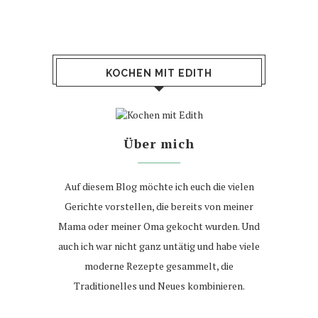
KOCHEN MIT EDITH
Über mich
Auf diesem Blog möchte ich euch die vielen
Gerichte vorstellen, die bereits von meiner
Mama oder meiner Oma gekocht wurden. Und
auch ich war nicht ganz untätig und habe viele
moderne Rezepte gesammelt, die
Traditionelles und Neues kombinieren.