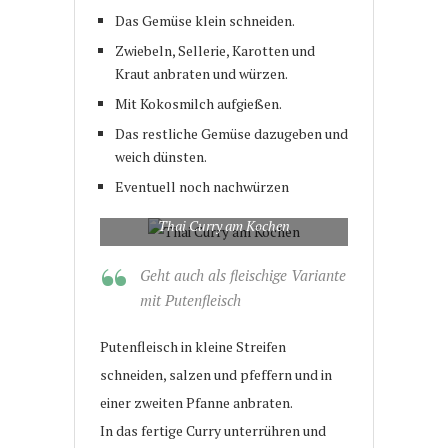
Das Gemüse klein schneiden.
Zwiebeln, Sellerie, Karotten und
Kraut anbraten und würzen.
Mit Kokosmilch aufgießen.
Das restliche Gemüse dazugeben und
weich dünsten.
Eventuell noch nachwürzen
Thai Curry am Kochen
Geht auch als fleischige Variante
mit Putenfleisch
Putenfleisch in kleine Streifen
schneiden, salzen und pfeffern und in
einer zweiten Pfanne anbraten.
In das fertige Curry unterrühren und