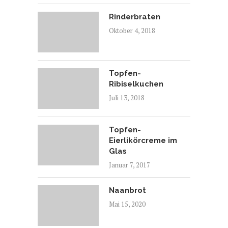
Rinderbraten
Oktober 4, 2018
Topfen-
Ribiselkuchen
Juli 13, 2018
Topfen-
Eierlikörcreme im
Glas
Januar 7, 2017
Naanbrot
Mai 15, 2020