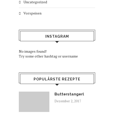
Uncategorized
Vorspeisen
INSTAGRAM
No images found!
Try some other hashtag or username
POPULÄRSTE REZEPTE
Butterstangerl
Dezember 2, 2017