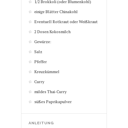
1/2 Brokkoli (oder Blumenkohl)
einige Blätter Chinakohl
Eventuell Rotkraut oder Weißkraut
2 Dosen Kokosmilch
Gewürze:
Salz
Pfeffer
Kreuzkümmel
Curry
mildes Thai-Curry
süßes Paprikapulver
ANLEITUNG