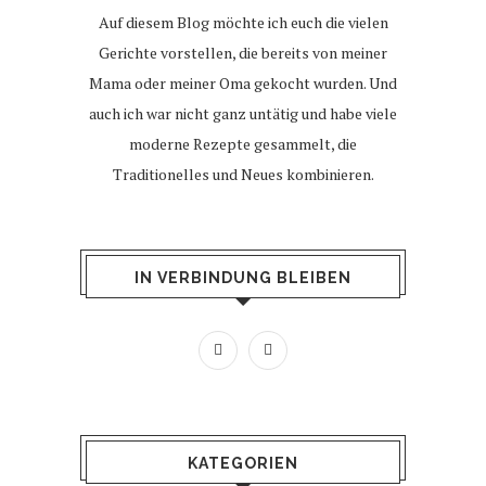
Auf diesem Blog möchte ich euch die vielen
Gerichte vorstellen, die bereits von meiner
Mama oder meiner Oma gekocht wurden. Und
auch ich war nicht ganz untätig und habe viele
moderne Rezepte gesammelt, die
Traditionelles und Neues kombinieren.
IN VERBINDUNG BLEIBEN
KATEGORIEN