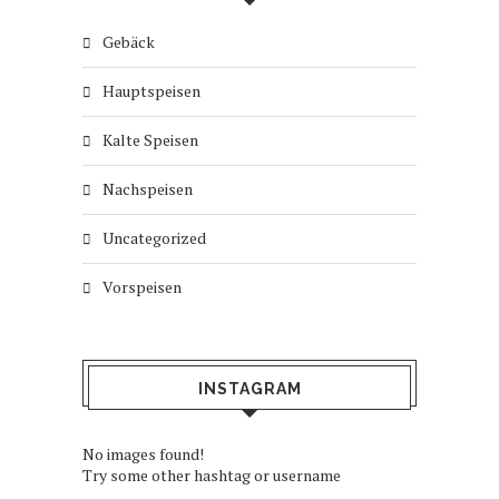
Gebäck
Hauptspeisen
Kalte Speisen
Nachspeisen
Uncategorized
Vorspeisen
INSTAGRAM
No images found!
Try some other hashtag or username