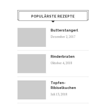
POPULÄRSTE REZEPTE
Butterstangerl
Dezember 2, 2017
Rinderbraten
Oktober 4, 2018
Topfen-
Ribiselkuchen
Juli 13, 2018