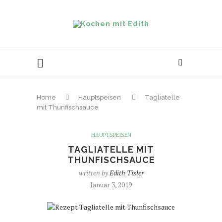
Home
Hauptspeisen
Tagliatelle
mit Thunfischsauce
HAUPTSPEISEN
TAGLIATELLE MIT
THUNFISCHSAUCE
written by
Edith Tisler
Januar 3, 2019