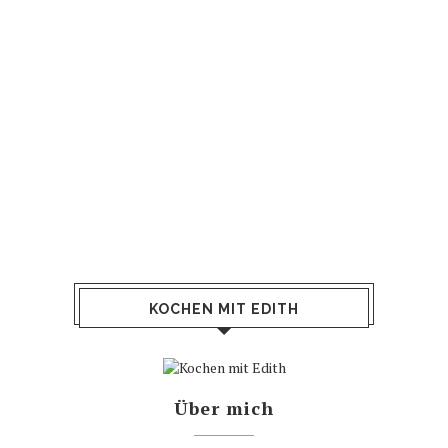
KOCHEN MIT EDITH
Über mich